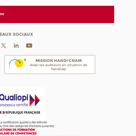
rme
EAUX SOCIAUX
MISSION HANDI'CNAM
Aider les auditeurs en situation de
handicap