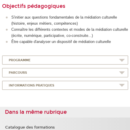
Objectifs pédagogiques
S'initier aux questions fondamentales de la médiation culturelle
(histoire, enjeux métiers, compétences)
Connaître les différents contextes et modes de la médiation culturelle
(écrite, numérique, participative, co-construite...)
Être capable d'analyser un dispositif de médiation culturelle
PROGRAMME
PARCOURS
INFORMATIONS PRATIQUES
Dans la même rubrique
Catalogue des formations