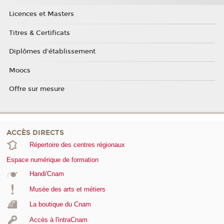
Licences et Masters
Titres & Certificats
Diplômes d'établissement
Moocs
Offre sur mesure
ACCÈS DIRECTS
Répertoire des centres régionaux
Espace numérique de formation
Handi'Cnam
Musée des arts et métiers
La boutique du Cnam
Accès à l'intraCnam