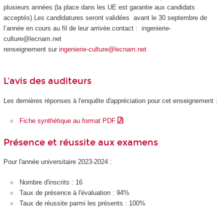
plusieurs années (la place dans les UE est garantie aux candidats
acceptés) Les candidatures seront validées avant le 30 septembre de
l’année en cours au fil de leur arrivée.contact : ingenierie-
culture@lecnam.net
renseignement sur
ingenierie-culture@lecnam.net
L'avis des auditeurs
Les dernières réponses à l'enquête d'appréciation pour cet enseignement :
Fiche synthétique au format PDF
Présence et réussite aux examens
Pour l'année universitaire 2023-2024 :
Nombre d'inscrits : 16
Taux de présence à l'évaluation : 94%
Taux de réussite parmi les présents : 100%