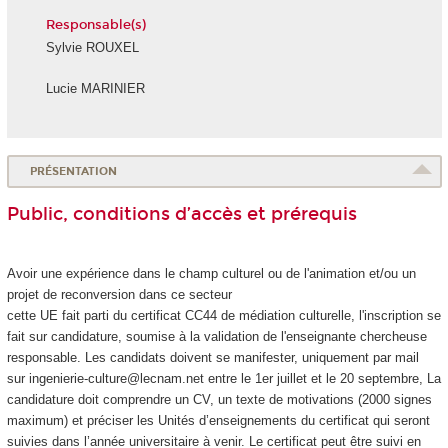
Responsable(s)
Sylvie ROUXEL
Lucie MARINIER
PRÉSENTATION
Public, conditions d’accès et prérequis
Avoir une expérience dans le champ culturel ou de l'animation et/ou un
projet de reconversion dans ce secteur
cette UE fait parti du certificat CC44 de médiation culturelle, l'inscription se
fait sur candidature, soumise à la validation de l'enseignante chercheuse
responsable. Les candidats doivent se manifester, uniquement par mail
sur ingenierie-culture@lecnam.net entre le 1er juillet et le 20 septembre, La
candidature doit comprendre un CV, un texte de motivations (2000 signes
maximum) et préciser les Unités d’enseignements du certificat qui seront
suivies dans l’année universitaire à venir. Le certificat peut être suivi en