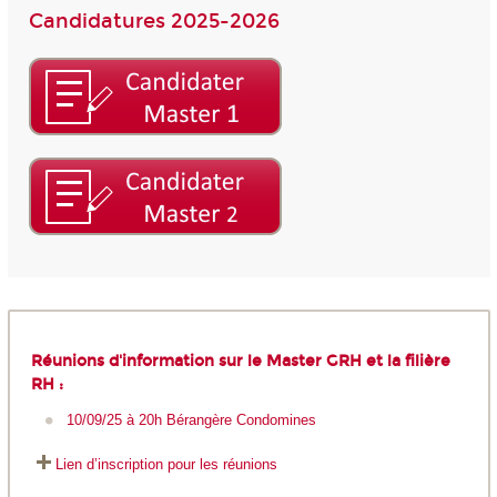
Candidatures 2025-2026
Réunions d'information sur le Master GRH et la filière
RH :
10/09/25 à 20h Bérangère Condomines
Lien d’inscription pour les réunions