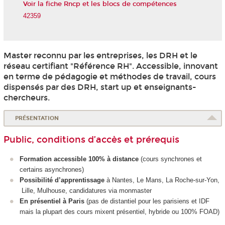
Voir la fiche Rncp et les blocs de compétences
42359
Master reconnu par les entreprises, les DRH et le
réseau certifiant "Référence RH". Accessible, innovant
en terme de pédagogie et méthodes de travail, cours
dispensés par des DRH, start up et enseignants-
chercheurs.
PRÉSENTATION
Public, conditions d’accès et prérequis
Formation accessible 100% à distance
(cours synchrones et
certains asynchrones)
Possibilité d’apprentissage
à Nantes, Le Mans, La Roche-sur-Yon,
Lille, Mulhouse, candidatures via monmaster
En présentiel à Paris
(pas de distantiel pour les parisiens et IDF
mais la plupart des cours mixent présentiel, hybride ou 100% FOAD
)