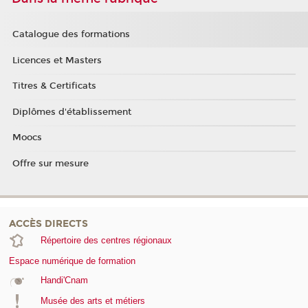
Catalogue des formations
Licences et Masters
Titres & Certificats
Diplômes d'établissement
Moocs
Offre sur mesure
ACCÈS DIRECTS
Répertoire des centres régionaux
Espace numérique de formation
Handi'Cnam
Musée des arts et métiers