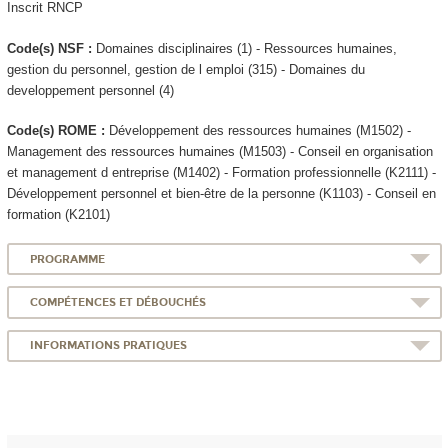
Inscrit RNCP
Code(s) NSF :
Domaines disciplinaires (1) - Ressources humaines,
gestion du personnel, gestion de l emploi (315) - Domaines du
developpement personnel (4)
Code(s) ROME :
Développement des ressources humaines (M1502) -
Management des ressources humaines (M1503) - Conseil en organisation
et management d entreprise (M1402) - Formation professionnelle (K2111) -
Développement personnel et bien-être de la personne (K1103) - Conseil en
formation (K2101)
PROGRAMME
COMPÉTENCES ET DÉBOUCHÉS
INFORMATIONS PRATIQUES