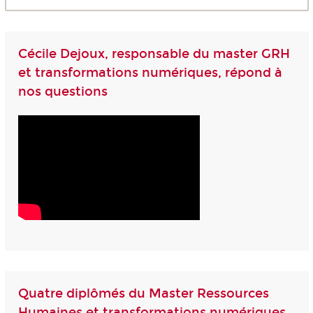
Cécile Dejoux, responsable du master GRH
et transformations numériques, répond à
nos questions
Quatre diplômés du Master Ressources
Humaines et transformations numériques