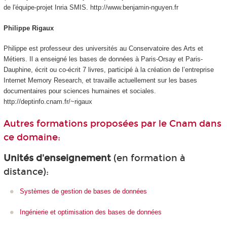
de l'équipe-projet Inria SMIS. http://www.benjamin-nguyen.fr
Philippe Rigaux
Philippe est professeur des universités au Conservatoire des Arts et
Métiers. Il a enseigné les bases de données à Paris-Orsay et Paris-
Dauphine, écrit ou co-écrit 7 livres, participé à la création de l’entreprise
Internet Memory Research, et travaille actuellement sur les bases
documentaires pour sciences humaines et sociales.
http://deptinfo.cnam.fr/~rigaux
Autres formations proposées par le Cnam dans
ce domaine:
Unités d'enseignement
(en formation à
distance):
Systèmes de gestion de bases de données
Ingénierie et optimisation des bases de données