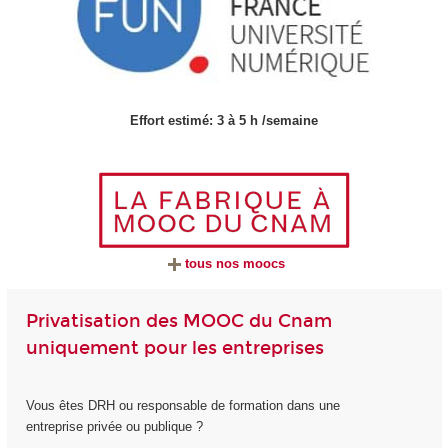
Effort estimé: 3 à 5 h /semaine
tous nos moocs
Privatisation des MOOC du Cnam
uniquement pour les entreprises
Vous êtes DRH ou responsable de formation dans une
entreprise privée ou publique ?