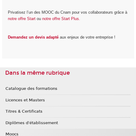
Privatisez l’un des MOOC du Cnam pour vos collaborateurs grâce à
notre offre Start
ou
notre offre Start Plus.
Demandez un devis adapté
aux enjeux de votre entreprise !
Dans la même rubrique
Catalogue des formations
Licences et Masters
Titres & Certificats
Diplômes d'établissement
Moocs