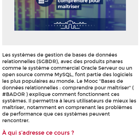
Les systèmes de gestion de bases de données
relationnelles (SGBDR), avec des produits phares
comme le système commercial Oracle Serveur ou un
open source comme MySQL, font partie des logiciels
les plus populaires au monde. Le Mooc
"Bases de
données relationnelles : comprendre pour maîtriser" (
#BADOR ) explique comment fonctionnent ces
systèmes. Il permettra à leurs utilisateurs de mieux les
maîtriser, notamment en comprenant les problèmes
de performance que ces systèmes peuvent
rencontrer.
À qui s'adresse ce cours ?