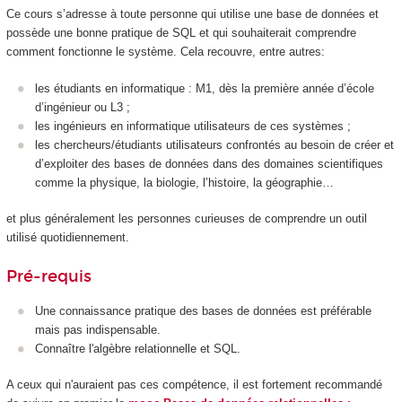
Ce cours s’adresse à toute personne qui utilise une base de données et
possède une bonne pratique de SQL et qui souhaiterait comprendre
comment fonctionne le système. Cela recouvre, entre autres:
les étudiants en informatique : M1, dès la première année d’école
d’ingénieur ou L3 ;
les ingénieurs en informatique utilisateurs de ces systèmes ;
les chercheurs/étudiants utilisateurs confrontés au besoin de créer et
d’exploiter des bases de données dans des domaines scientifiques
comme la physique, la biologie, l’histoire, la géographie…
et plus généralement les personnes curieuses de comprendre un outil
utilisé quotidiennement.
Pré-requis
Une connaissance pratique des bases de données est préférable
mais pas indispensable.
Connaître l'algèbre relationnelle et SQL.
A ceux qui n'auraient pas ces compétence, il est fortement recommandé