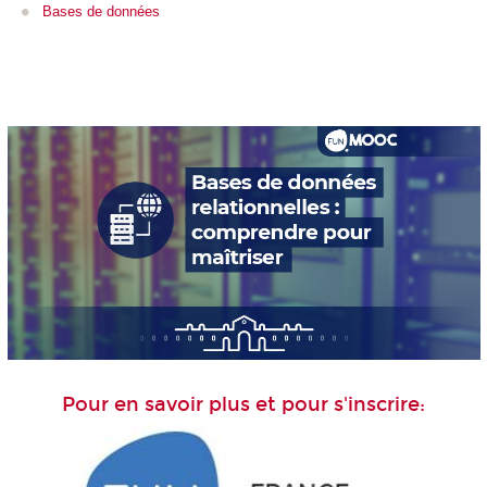
Bases de données
Pour en savoir plus et pour s'inscrire: