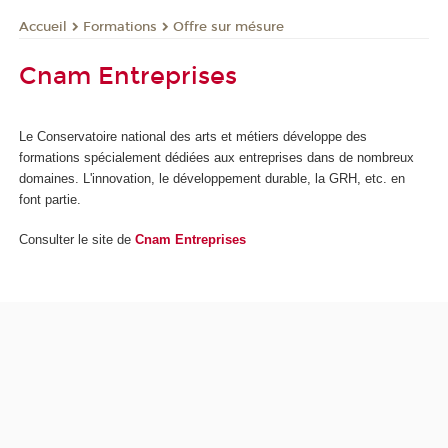
Formations
Offre sur mésure
Accueil
Cnam Entreprises
Le Conservatoire national des arts et métiers développe des
formations spécialement dédiées aux entreprises dans de nombreux
domaines. L'innovation, le développement durable, la GRH, etc. en
font partie.
Consulter le site de
Cnam Entreprises