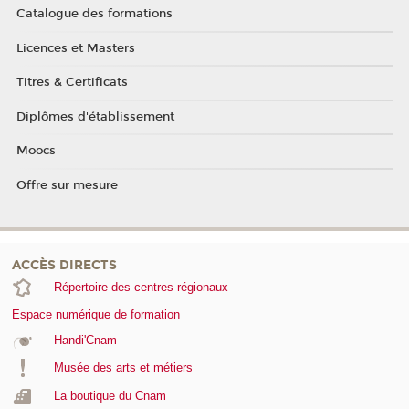
Catalogue des formations
Licences et Masters
Titres & Certificats
Diplômes d'établissement
Moocs
Offre sur mesure
ACCÈS DIRECTS
Répertoire des centres régionaux
Espace numérique de formation
Handi'Cnam
Musée des arts et métiers
La boutique du Cnam