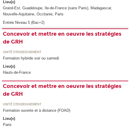
Lieu(x)
Grand-Est, Guadeloupe, Ile-de-France (sans Paris), Madagascar,
Nouvelle-Aquitaine, Occitanie, Paris
Entrée Niveau 5 (Bac+2)
Concevoir et mettre en oeuvre les stratégies
de GRH
UNITÉ D’ENSEIGNEMENT
Formation hybride soir ou samedi
Lieu(x)
Hauts-de-France
Concevoir et mettre en oeuvre les stratégies
de GRH
UNITÉ D’ENSEIGNEMENT
Formation ouverte et à distance (FOAD)
Lieu(x)
Paris