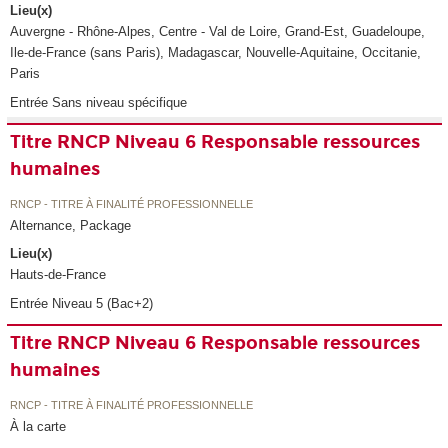
Lieu(x)
Auvergne - Rhône-Alpes, Centre - Val de Loire, Grand-Est, Guadeloupe,
Ile-de-France (sans Paris), Madagascar, Nouvelle-Aquitaine, Occitanie,
Paris
Entrée Sans niveau spécifique
Titre RNCP Niveau 6 Responsable ressources
humaines
RNCP - TITRE À FINALITÉ PROFESSIONNELLE
Alternance, Package
Lieu(x)
Hauts-de-France
Entrée Niveau 5 (Bac+2)
Titre RNCP Niveau 6 Responsable ressources
humaines
RNCP - TITRE À FINALITÉ PROFESSIONNELLE
À la carte