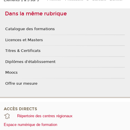
Dans la même rubrique
Catalogue des formations
Licences et Masters
Titres & Certificats
Diplômes d'établissement
Moocs
Offre sur mesure
ACCÈS DIRECTS
Répertoire des centres régionaux
Espace numérique de formation