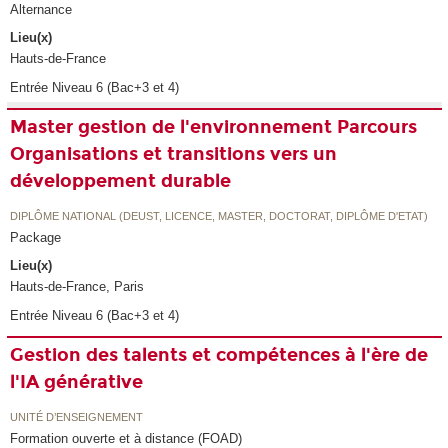
Alternance
Lieu(x)
Hauts-de-France
Entrée Niveau 6 (Bac+3 et 4)
Master gestion de l'environnement Parcours
Organisations et transitions vers un
développement durable
DIPLÔME NATIONAL (DEUST, LICENCE, MASTER, DOCTORAT, DIPLÔME D'ETAT)
Package
Lieu(x)
Hauts-de-France, Paris
Entrée Niveau 6 (Bac+3 et 4)
Gestion des talents et compétences à l'ère de
l'IA générative
UNITÉ D’ENSEIGNEMENT
Formation ouverte et à distance (FOAD)