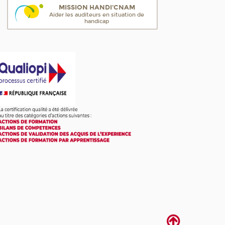
MISSION HANDI'CNAM
Aider les auditeurs en situation de
handicap