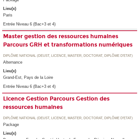
Lieu(x)
Paris
Entrée Niveau 6 (Bac+3 et 4)
Master gestion des ressources humaines
Parcours GRH et transformations numériques
DIPLÔME NATIONAL (DEUST, LICENCE, MASTER, DOCTORAT, DIPLÔME D'ETAT)
Alternance
Lieu(x)
Grand-Est, Pays de la Loire
Entrée Niveau 6 (Bac+3 et 4)
Licence Gestion Parcours Gestion des
ressources humaines
DIPLÔME NATIONAL (DEUST, LICENCE, MASTER, DOCTORAT, DIPLÔME D'ETAT)
Package
Lieu(x)