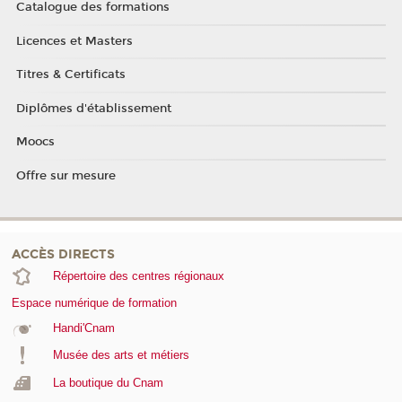
Catalogue des formations
Licences et Masters
Titres & Certificats
Diplômes d'établissement
Moocs
Offre sur mesure
ACCÈS DIRECTS
Répertoire des centres régionaux
Espace numérique de formation
Handi'Cnam
Musée des arts et métiers
La boutique du Cnam