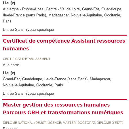
Lieu(x)
Auvergne - Rhône-Alpes, Centre - Val de Loire, Grand-Est, Guadeloupe,
Ile-de-France (sans Paris), Madagascar, Nouvelle-Aquitaine, Occitanie,
Paris
Entrée Sans niveau spécifique
Certificat de compétence Assistant ressources
humaines
CERTIFICAT D'ÉTABLISSEMENT
À la carte
Lieu(x)
Grand-Est, Guadeloupe, Ile-de-France (sans Paris), Madagascar,
Nouvelle-Aquitaine, Occitanie, Paris
Entrée Sans niveau spécifique
Master gestion des ressources humaines
Parcours GRH et transformations numériques
DIPLÔME NATIONAL (DEUST, LICENCE, MASTER, DOCTORAT, DIPLÔME D'ETAT)
Package