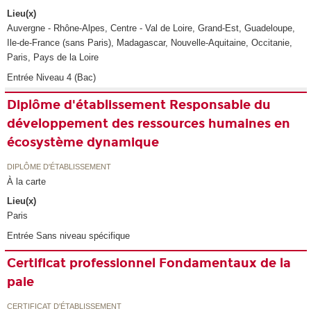
Lieu(x)
Auvergne - Rhône-Alpes, Centre - Val de Loire, Grand-Est, Guadeloupe,
Ile-de-France (sans Paris), Madagascar, Nouvelle-Aquitaine, Occitanie,
Paris, Pays de la Loire
Entrée Niveau 4 (Bac)
Diplôme d'établissement Responsable du
développement des ressources humaines en
écosystème dynamique
DIPLÔME D'ÉTABLISSEMENT
À la carte
Lieu(x)
Paris
Entrée Sans niveau spécifique
Certificat professionnel Fondamentaux de la
paie
CERTIFICAT D'ÉTABLISSEMENT