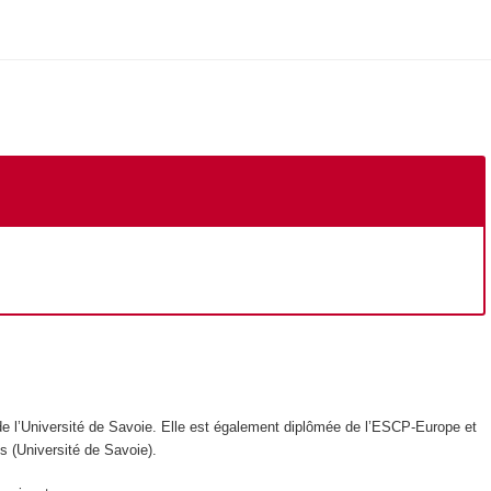
de l’Université de Savoie. Elle est également diplômée de l’ESCP-Europe et
s (Université de Savoie).