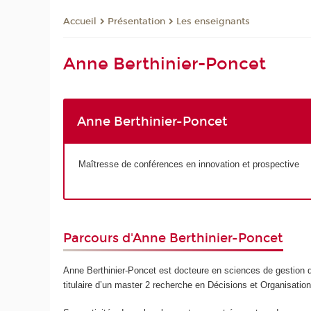
Présentation
Les enseignants
Accueil
Anne Berthinier-Poncet
Anne Berthinier-Poncet
Maîtresse de conférences en innovation et prospective
Parcours d'Anne Berthinier-Poncet
Anne Berthinier-Poncet est docteure en sciences de gestion 
titulaire d’un master 2 recherche en Décisions et Organisation