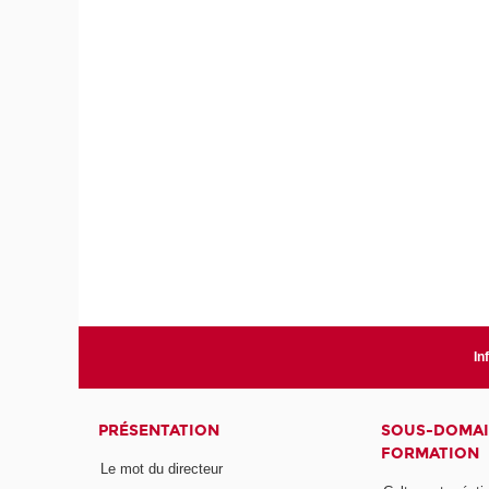
In
PRÉSENTATION
SOUS-DOMAI
FORMATION
Le mot du directeur