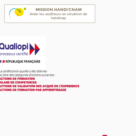
MISSION HANDI'CNAM
Aider les auditeurs en situation de
handicap