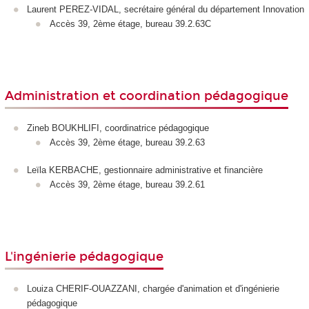
Laurent PEREZ-VIDAL, secrétaire général du département Innovation
Accès 39, 2ème étage, bureau 39.2.63C
Administration et coordination pédagogique
Zineb BOUKHLIFI, coordinatrice pédagogique
Accès 39, 2ème étage, bureau 39.2.63
Leïla KERBACHE, gestionnaire administrative et financière
Accès 39, 2ème étage, bureau 39.2.61
L'ingénierie pédagogique
Louiza CHERIF-OUAZZANI, chargée d'animation et d'ingénierie
pédagogique