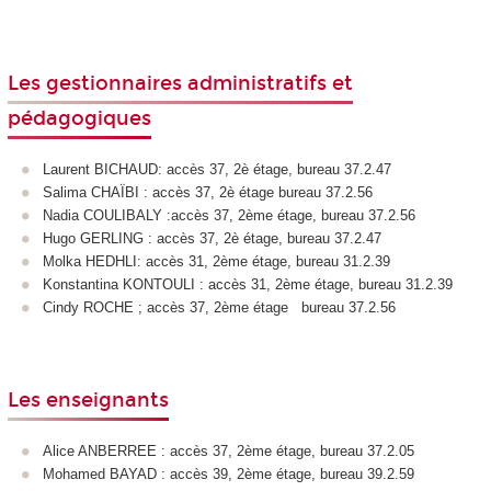
Les gestionnaires administratifs et
pédagogiques
Laurent BICHAUD: accès 37, 2è étage, bureau 37.2.47
Salima CHAÏBI : accès 37, 2è étage bureau 37.2.56
Nadia COULIBALY :accès 37, 2ème étage, bureau 37.2.56
Hugo GERLING : accès 37, 2è étage, bureau 37.2.47
Molka HEDHLI: accès 31, 2ème étage, bureau 31.2.39
Konstantina KONTOULI : accès 31, 2ème étage, bureau 31.2.39
Cindy ROCHE ; accès 37, 2ème étage bureau 37.2.56
Les enseignants
Alice ANBERREE : accès 37, 2ème étage, bureau 37.2.05
Mohamed BAYAD : accès 39, 2ème étage, bureau 39.2.59