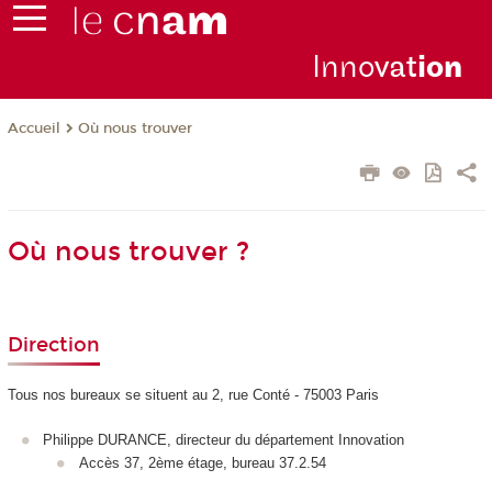
Inno
vat
io
n
Où nous trouver
Accueil
Où nous trouver ?
Direction
Tous nos bureaux se situent au 2, rue Conté - 75003 Paris
Philippe DURANCE, directeur du département Innovation
Accès 37, 2ème étage, bureau 37.2.54