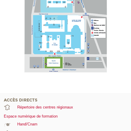
ACCÈS DIRECTS
Répertoire des centres régionaux
Espace numérique de formation
Handi'Cnam