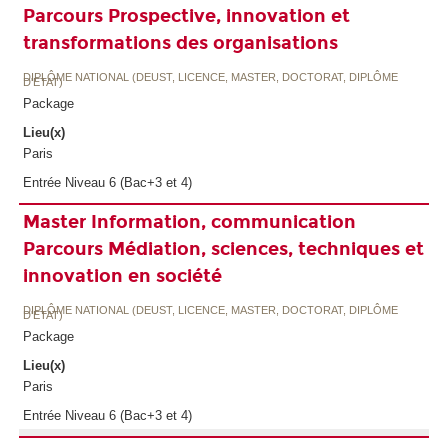
Parcours Prospective, innovation et
transformations des organisations
DIPLÔME NATIONAL (DEUST, LICENCE, MASTER, DOCTORAT, DIPLÔME
D'ETAT)
Package
Lieu(x)
Paris
Entrée Niveau 6 (Bac+3 et 4)
Master Information, communication
Parcours Médiation, sciences, techniques et
innovation en société
DIPLÔME NATIONAL (DEUST, LICENCE, MASTER, DOCTORAT, DIPLÔME
D'ETAT)
Package
Lieu(x)
Paris
Entrée Niveau 6 (Bac+3 et 4)