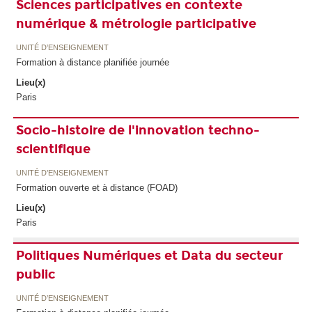
Sciences participatives en contexte
numérique & métrologie participative
UNITÉ D’ENSEIGNEMENT
Formation à distance planifiée journée
Lieu(x)
Paris
Socio-histoire de l'innovation techno-
scientifique
UNITÉ D’ENSEIGNEMENT
Formation ouverte et à distance (FOAD)
Lieu(x)
Paris
Politiques Numériques et Data du secteur
public
UNITÉ D’ENSEIGNEMENT