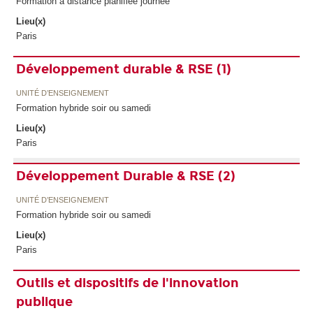
Formation à distance planifiée journée
Lieu(x)
Paris
Développement durable & RSE (1)
UNITÉ D’ENSEIGNEMENT
Formation hybride soir ou samedi
Lieu(x)
Paris
Développement Durable & RSE (2)
UNITÉ D’ENSEIGNEMENT
Formation hybride soir ou samedi
Lieu(x)
Paris
Outils et dispositifs de l'innovation
publique