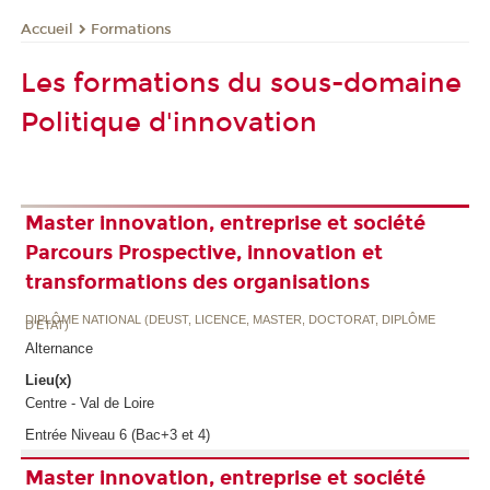
Formations
Accueil
Les formations du sous-domaine
Politique d'innovation
Master innovation, entreprise et société
Parcours Prospective, innovation et
transformations des organisations
DIPLÔME NATIONAL (DEUST, LICENCE, MASTER, DOCTORAT, DIPLÔME
D'ETAT)
Alternance
Lieu(x)
Centre - Val de Loire
Entrée Niveau 6 (Bac+3 et 4)
Master innovation, entreprise et société