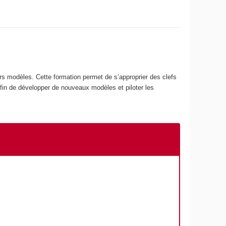
rs modèles. Cette formation permet de s’approprier des clefs
afin de développer de nouveaux modèles et piloter les