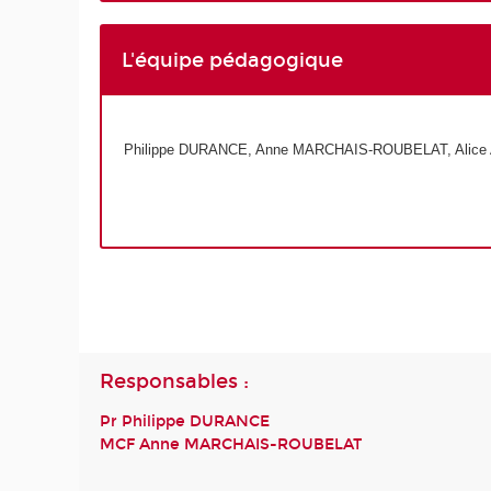
L'équipe pédagogique
Philippe DURANCE, Anne MARCHAIS-ROUBELAT, Alice 
Responsables :
Pr Philippe DURANCE
MCF Anne MARCHAIS-ROUBELAT