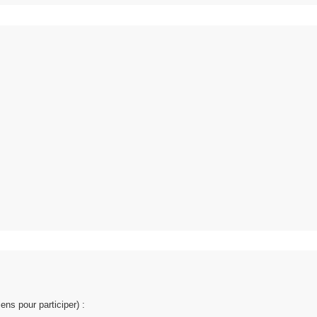
ens pour participer) :