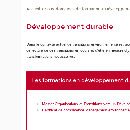
Sous-domaines de formation
Développeme
Accueil
Développement durable
Dans le contexte actuel de transitions environnementales, so
de lecture de ces transitions en cours et d’être en mesure d’
transformations nécessaires.
Les formations en développement d
Master Organisations et Transitions vers un Déve
Certificat de compétence Management environneme