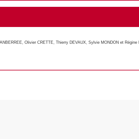
ANBERREE, Olivier CRETTE, Thierry DEVAUX, Sylvie MONDON et Régin