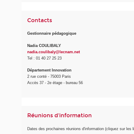
Contacts
Gestionnaire pédagogique
Nadia COULIBALY
nadia.coulibaly@lecnam.net
Tel : 01 40 27 25 23
Département Innovation
2 rue conté - 75003 Paris
Accès 37 - 2e étage - bureau 56
Réunions d'information
Dates des prochaines réunions d'information (cliquez sur les li