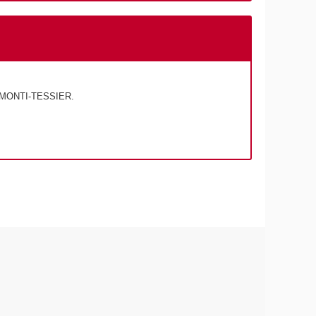
e MONTI-TESSIER.