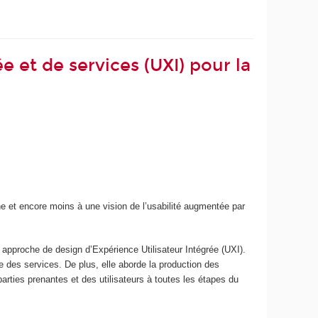
e et de services (UXI) pour la
e et encore moins à une vision de l’usabilité augmentée par
 approche de design d’Expérience Utilisateur Intégrée (UXI).
e des services. De plus, elle aborde la production des
arties prenantes et des utilisateurs à toutes les étapes du