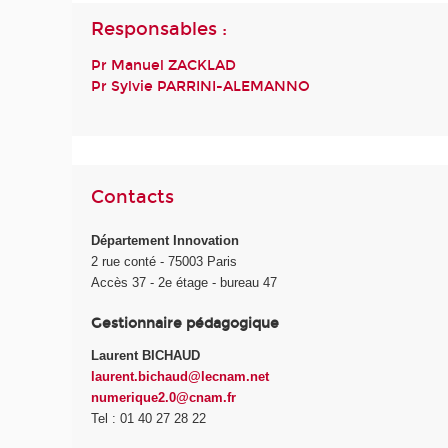
Responsables :
Pr Manuel ZACKLAD
Pr Sylvie PARRINI-ALEMANNO
Contacts
Département Innovation
2 rue conté - 75003 Paris
Accès 37 - 2e étage - bureau 47
Gestionnaire pédagogique
Laurent BICHAUD
laurent.bichaud@lecnam.net
numerique2.0@cnam.fr
Tel : 01 40 27 28 22