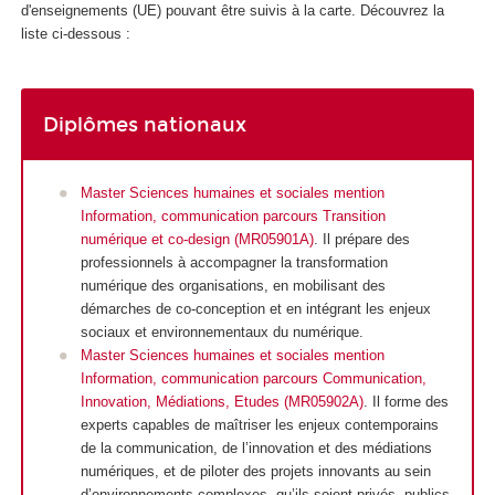
d'enseignements (UE) pouvant être suivis à la carte. Découvrez la
liste ci-dessous :
Diplômes nationaux
Master Sciences humaines et sociales mention
Information, communication parcours Transition
numérique et co-design (MR05901A)
. Il prépare des
professionnels à accompagner la transformation
numérique des organisations, en mobilisant des
démarches de co-conception et en intégrant les enjeux
sociaux et environnementaux du numérique.
Master Sciences humaines et sociales mention
Information, communication parcours Communication,
Innovation, Médiations, Etudes (MR05902A)
. Il forme des
experts capables de maîtriser les enjeux contemporains
de la communication, de l’innovation et des médiations
numériques, et de piloter des projets innovants au sein
d’environnements complexes, qu’ils soient privés, publics