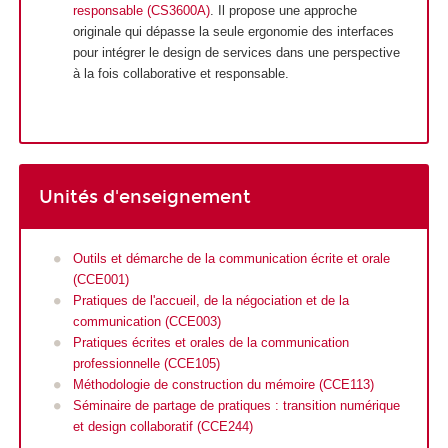
responsable (CS3600A)
. Il propose une approche
originale qui dépasse la seule ergonomie des interfaces
pour intégrer le design de services dans une perspective
à la fois collaborative et responsable.
Unités d'enseignement
Outils et démarche de la communication écrite et orale
(CCE001)
Pratiques de l'accueil, de la négociation et de la
communication (CCE003)
Pratiques écrites et orales de la communication
professionnelle (CCE105)
Méthodologie de construction du mémoire (CCE113)
Séminaire de partage de pratiques : transition numérique
et design collaboratif (CCE244)