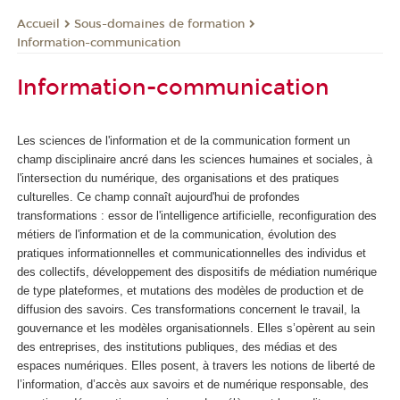
Sous-domaines de formation
Accueil
Information-communication
Information-communication
Les sciences de l'information et de la communication forment un
champ disciplinaire ancré dans les sciences humaines et sociales, à
l'intersection du numérique, des organisations et des pratiques
culturelles. Ce champ connaît aujourd'hui de profondes
transformations : essor de l'intelligence artificielle, reconfiguration des
métiers de l'information et de la communication, évolution des
pratiques informationnelles et communicationnelles des individus et
des collectifs, développement des dispositifs de médiation numérique
de type plateformes, et mutations des modèles de production et de
diffusion des savoirs. Ces transformations concernent le travail, la
gouvernance et les modèles organisationnels. Elles s’opèrent au sein
des entreprises, des institutions publiques, des médias et des
espaces numériques. Elles posent, à travers les notions de liberté de
l’information, d’accès aux savoirs et de numérique responsable, des