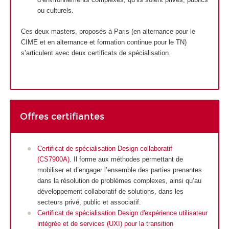
ou culturels.
Ces deux masters, proposés à Paris (en alternance
pour le
CIME et en alternance
et formation continue pour le TN)
s’articulent avec deux certificats de spécialisation
.
Offres certifiantes
Certificat de spécialisation Design collaboratif
(CS7900A)
. Il forme aux méthodes permettant de
mobiliser et d’engager l’ensemble des parties prenantes
dans la résolution de problèmes complexes, ainsi qu’au
développement collaboratif de solutions, dans les
secteurs privé, public et associatif.
Certificat de spécialisation Design d'expérience utilisateur
intégrée et de services (UXI) pour la transition