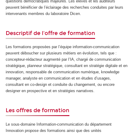
questions démocratiques majeures. Les élèves et les auditeurs
peuvent bénéficier de l’éclairage des recherches conduites par leurs
intervenants membres du laboratoire Dicen.
Descriptif de l'offre de formation
Les formations proposées par l’équipe information-communication
peuvent déboucher sur plusieurs métiers en évolution, tels que :
concepteur-rédacteur augmenté par l’IA, chargé de communication
stratégique, planneur stratégique, consultant en stratégie digitale et en
innovation, responsable de communication numérique, knowledge
manager, analyste en communication et en études d’usages,
consultant en co-design et conduite du changement, ou encore
designer en prospective et en stratégies narratives.
Les offres de formation
Le sous-domaine Information-communication du département
Innovation propose des formations ainsi que des unités