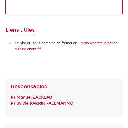
Liens utiles
Le site du sous-domaine de formation :
https://communication-
culture.cnam.fr/
Responsables :
Pr Manuel ZACKLAD
Pr Sylvie PARRINI-ALEMANNO