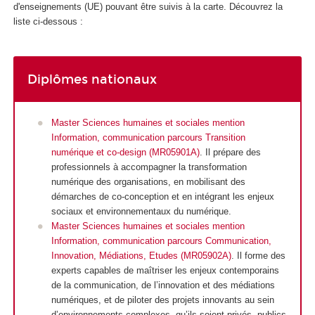
d'enseignements (UE) pouvant être suivis à la carte. Découvrez la
liste ci-dessous :
Diplômes nationaux
Master Sciences humaines et sociales mention
Information, communication parcours Transition
numérique et co-design (MR05901A)
. Il prépare des
professionnels à accompagner la transformation
numérique des organisations, en mobilisant des
démarches de co-conception et en intégrant les enjeux
sociaux et environnementaux du numérique.
Master Sciences humaines et sociales mention
Information, communication parcours Communication,
Innovation, Médiations, Etudes (MR05902A)
. Il forme des
experts capables de maîtriser les enjeux contemporains
de la communication, de l’innovation et des médiations
numériques, et de piloter des projets innovants au sein
d’environnements complexes, qu’ils soient privés, publics