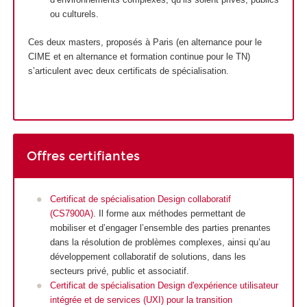
ou culturels.
Ces deux masters, proposés à Paris (en alternance
pour le
CIME et en alternance
et formation continue pour le TN)
s’articulent avec deux certificats de spécialisation
.
Offres certifiantes
Certificat de spécialisation Design collaboratif
(CS7900A)
. Il forme aux méthodes permettant de
mobiliser et d’engager l’ensemble des parties prenantes
dans la résolution de problèmes complexes, ainsi qu’au
développement collaboratif de solutions, dans les
secteurs privé, public et associatif.
Certificat de spécialisation Design d'expérience utilisateur
intégrée et de services (UXI) pour la transition