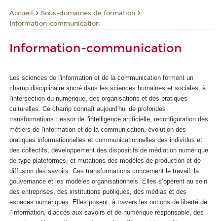
Sous-domaines de formation
Accueil
Information-communication
Information-communication
Les sciences de l'information et de la communication forment un
champ disciplinaire ancré dans les sciences humaines et sociales, à
l'intersection du numérique, des organisations et des pratiques
culturelles. Ce champ connaît aujourd'hui de profondes
transformations : essor de l'intelligence artificielle, reconfiguration des
métiers de l'information et de la communication, évolution des
pratiques informationnelles et communicationnelles des individus et
des collectifs, développement des dispositifs de médiation numérique
de type plateformes, et mutations des modèles de production et de
diffusion des savoirs. Ces transformations concernent le travail, la
gouvernance et les modèles organisationnels. Elles s’opèrent au sein
des entreprises, des institutions publiques, des médias et des
espaces numériques. Elles posent, à travers les notions de liberté de
l’information, d’accès aux savoirs et de numérique responsable, des