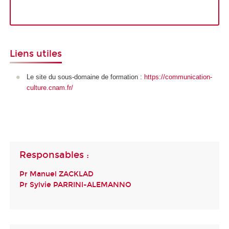
Liens utiles
Le site du sous-domaine de formation :
https://communication-
culture.cnam.fr/
Responsables :
Pr Manuel ZACKLAD
Pr Sylvie PARRINI-ALEMANNO