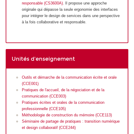
responsable (CS3600A)
. Il propose une approche
originale qui dépasse la seule ergonomie des interfaces
pour intégrer le design de services dans une perspective
à la fois collaborative et responsable.
Unités d'enseignement
Outils et démarche de la communication écrite et orale
(CCE001)
Pratiques de l'accueil, de la négociation et de la
communication (CCE003)
Pratiques écrites et orales de la communication
professionnelle (CCE105)
Méthodologie de construction du mémoire (CCE113)
Séminaire de partage de pratiques : transition numérique
et design collaboratif (CCE244)