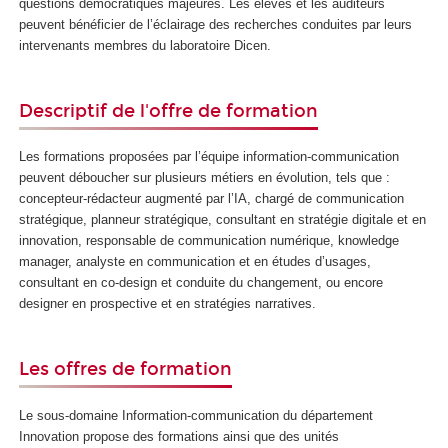
questions démocratiques majeures. Les élèves et les auditeurs
peuvent bénéficier de l’éclairage des recherches conduites par leurs
intervenants membres du laboratoire Dicen.
Descriptif de l'offre de formation
Les formations proposées par l’équipe information-communication
peuvent déboucher sur plusieurs métiers en évolution, tels que :
concepteur-rédacteur augmenté par l’IA, chargé de communication
stratégique, planneur stratégique, consultant en stratégie digitale et en
innovation, responsable de communication numérique, knowledge
manager, analyste en communication et en études d’usages,
consultant en co-design et conduite du changement, ou encore
designer en prospective et en stratégies narratives.
Les offres de formation
Le sous-domaine Information-communication du département
Innovation propose des formations ainsi que des unités