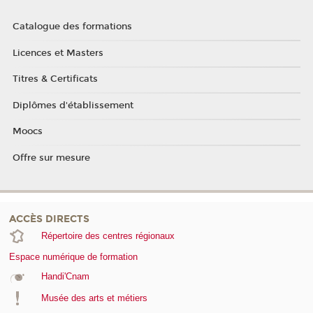
Catalogue des formations
Licences et Masters
Titres & Certificats
Diplômes d'établissement
Moocs
Offre sur mesure
ACCÈS DIRECTS
Répertoire des centres régionaux
Espace numérique de formation
Handi'Cnam
Musée des arts et métiers