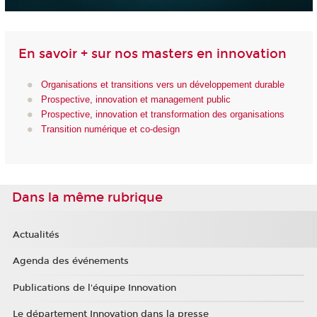
En savoir + sur nos masters en innovation
Organisations et transitions vers un développement durable
Prospective, innovation et management public
Prospective, innovation et transformation des organisations
Transition numérique et co-design
Dans la même rubrique
Actualités
Agenda des événements
Publications de l'équipe Innovation
Le département Innovation dans la presse