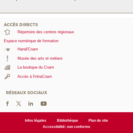
ACCÈS DIRECTS
Répertoire des centres régionaux
Espace numérique de formation
Handi'Cnam
Musée des arts et métiers
La boutique du Cnam
Accès à l'intraCnam
RÉSEAUX SOCIAUX
Infos légales
Bibliothèque
Plan de site
Accessibilité: non conforme