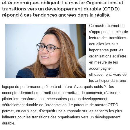
et économiques obligent. Le master Organisations et
transitions vers un développement durable (OTDD)
répond à ces tendances ancrées dans la réalité.
Ce master permet de
s’approprier les clés de
lecture des transitions
actuelles les plus
importantes pour les
organisations et d’être
en mesure de les
accompagner
efficacement, voire de
les anticiper dans une
logique de performance présente et future. Avec quels outils ? Des
concepts, démarches et méthodes permettant de concevoir, réaliser et
piloter les transformations nécessaires pour un développement
véritablement durable de l’organisation. Le parcours de master OTDD
permet, en deux ans, d’acquérir une autonomie sur les aspects les plus
influents pour les transitions des organisations vers un développement
durable.