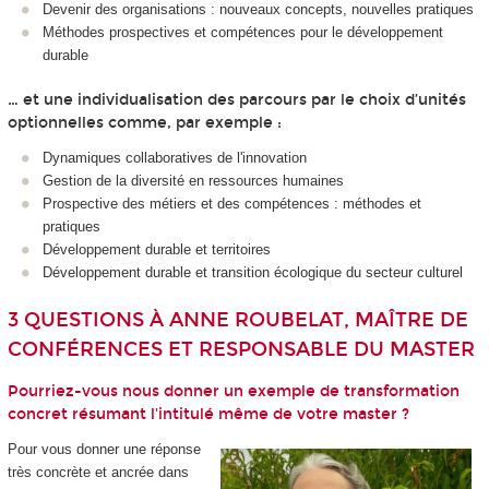
Devenir des organisations : nouveaux concepts, nouvelles pratiques
Méthodes prospectives et compétences pour le développement
durable
… et une individualisation des parcours par le choix d’unités
optionnelles comme, par exemple :
Dynamiques collaboratives de l'innovation
Gestion de la diversité en ressources humaines
Prospective des métiers et des compétences : méthodes et
pratiques
Développement durable et territoires
Développement durable et transition écologique du secteur culturel
3 QUESTIONS À ANNE ROUBELAT, MAÎTRE DE
CONFÉRENCES ET RESPONSABLE DU MASTER
Pourriez-vous nous donner un exemple de transformation
concret résumant l'intitulé même de votre master ?
Pour vous donner une réponse
très concrète et ancrée dans