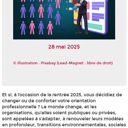
28 mai 2025
© Illustration : Pixabay (Lead-Magnet : libre de droit)
Et si, à l’occasion de la rentrée 2025, vous décidiez de
changer ou de conforter votre orientation
professionnelle ? Le monde change, et les
organisations, qu’elles soient publiques ou privées,
sont appelées à s’adapter, à renouveler leurs modèles
en profondeur, transitions environnementales, sociales