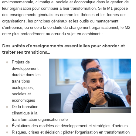
environnementale, climatique, sociale et économique dans la gestion de
leur organisation pour contribuer à leur transformation. Si le M1 propose
des enseignements généralistes comme les théories et les formes des
organisations, les principes généraux et les outils du management
d'entreprise, ou encore la conduite du changement organisationnel, le M2
entre plus profondément au cœur du sujet en combinant :
Des unités d’enseignements essentielles pour aborder et
traiter les transitions…
Projets de
développement
durable dans les
transitions
écologiques,
sociales et
économiques
De la transition
climatique à la
transformation organisationnelle
Évolutions des modèles de développement et stratégies d’acteurs
Risques, crises et décision : piloter l'organisation en transformation