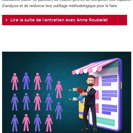
d’analyse et de renforcer leur outillage méthodologique pour le faire.
Lire la suite de l'entretien avec Anne Roubelat