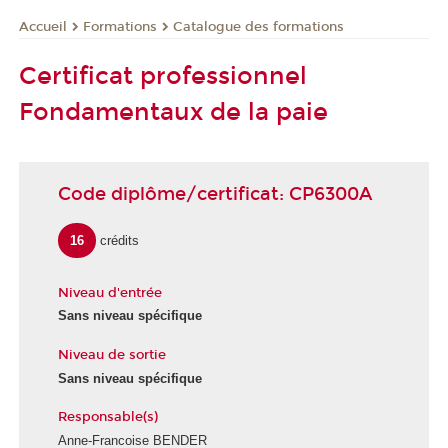
Formations
Catalogue des formations
Accueil
Certificat professionnel
Fondamentaux de la paie
Code diplôme/certificat: CP6300A
16
crédits
Niveau d'entrée
Sans niveau spécifique
Niveau de sortie
Sans niveau spécifique
Responsable(s)
Anne-Francoise BENDER