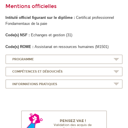
Mentions officielles
Intitulé officiel figurant sur le diplôme :
Certificat professionnel
Fondamentaux de la paie
Code(s) NSF :
Echanges et gestion (31)
Code(s) ROME :
Assistanat en ressources humaines (M1501)
PROGRAMME
COMPÉTENCES ET DÉBOUCHÉS
INFORMATIONS PRATIQUES
PENSEZ VAE !
Validation des acquis de