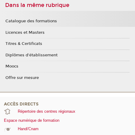
Dans la même rubrique
Catalogue des formations
Licences et Masters
Titres & Certificats
Diplômes d'établissement
Moocs
Offre sur mesure
ACCÈS DIRECTS
Répertoire des centres régionaux
Espace numérique de formation
Handi'Cnam