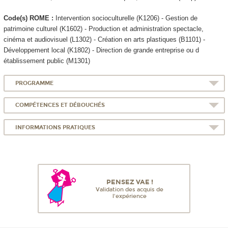
Code(s) ROME :
Intervention socioculturelle (K1206) - Gestion de
patrimoine culturel (K1602) - Production et administration spectacle,
cinéma et audiovisuel (L1302) - Création en arts plastiques (B1101) -
Développement local (K1802) - Direction de grande entreprise ou d
établissement public (M1301)
PROGRAMME
COMPÉTENCES ET DÉBOUCHÉS
INFORMATIONS PRATIQUES
PENSEZ VAE !
Validation des acquis de
l'expérience