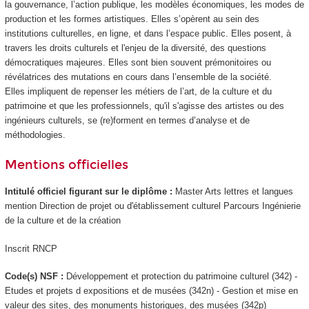
la gouvernance, l’action publique, les modèles économiques, les modes de
production et les formes artistiques. Elles s’opèrent au sein des
institutions culturelles, en ligne, et dans l’espace public. Elles posent, à
travers les droits culturels et l'enjeu de la diversité, des questions
démocratiques majeures. Elles sont bien souvent prémonitoires ou
révélatrices des mutations en cours dans l’ensemble de la société.
Elles impliquent de repenser les métiers de l’art, de la culture et du
patrimoine et que les professionnels, qu'il s'agisse des artistes ou des
ingénieurs culturels, se (re)forment en termes d’analyse et de
méthodologies.
Mentions officielles
Intitulé officiel figurant sur le diplôme :
Master Arts lettres et langues
mention Direction de projet ou d'établissement culturel Parcours Ingénierie
de la culture et de la création
Inscrit RNCP
Code(s) NSF :
Développement et protection du patrimoine culturel (342) -
Etudes et projets d expositions et de musées (342n) - Gestion et mise en
valeur des sites, des monuments historiques, des musées (342p)