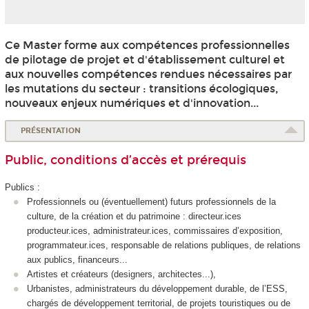
Ce Master forme aux compétences professionnelles
de pilotage de projet et d'établissement culturel et
aux nouvelles compétences rendues nécessaires par
les mutations du secteur : transitions écologiques,
nouveaux enjeux numériques et d'innovation...
PRÉSENTATION
Public, conditions d’accès et prérequis
Publics :
Professionnels ou (éventuellement) futurs professionnels de la
culture, de la création et du patrimoine : directeur.ices
producteur.ices, administrateur.ices, commissaires d’exposition,
programmateur.ices, responsable de relations publiques, de relations
aux publics, financeurs...
Artistes et créateurs (designers, architectes...),
Urbanistes, administrateurs du développement durable, de l’ESS,
chargés de développement territorial, de projets touristiques ou de