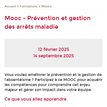
Formations
Moocs
Accueil
Mooc - Prévention et gestion
des arrêts maladie
12 février 2025
14 septembre 2025
Vous voulez améliorer la prévention et la gestion de
l’absentéisme ? Participez à ce MOOC
pour acquérir
les compétences pour comprendre cet enjeu
majeur et gérer son impact dans votre équipe.
Ce que vous allez apprendre