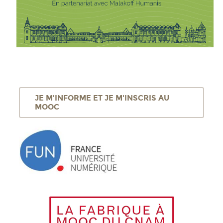
JE M'INFORME ET JE M'INSCRIS AU
MOOC