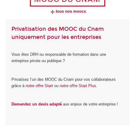
tous nos moocs
Privatisation des MOOC du Cnam
uniquement pour les entreprises
Vous êtes DRH ou responsable de formation dans une
entreprise privée ou publique ?
Privatisez l’un des MOOC du Cnam pour vos collaborateurs
grâce à
notre offre Start
ou
notre offre Start Plus.
Demandez un devis adapté
aux enjeux de votre entreprise !