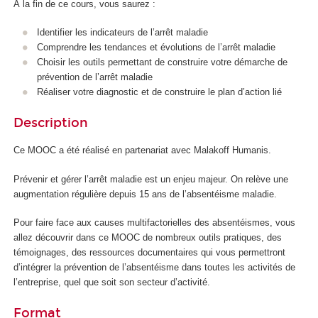
À la fin de ce cours, vous saurez :
Identifier les indicateurs de l’arrêt maladie
Comprendre les tendances et évolutions de l’arrêt maladie
Choisir les outils permettant de construire votre démarche de
prévention de l’arrêt maladie
Réaliser votre diagnostic et de construire le plan d’action lié
Description
Ce MOOC
a été réalisé en partenariat avec Malakoff Humanis.
Prévenir et gérer l’arrêt maladie est un enjeu majeur. On relève une
augmentation régulière depuis 15 ans de l’absentéisme maladie.
Pour faire face aux causes multifactorielles des absentéismes, vous
allez découvrir dans ce MOOC
de nombreux outils pratiques, des
témoignages, des ressources documentaires qui vous permettront
d’intégrer la prévention de l’absentéisme dans toutes les activités de
l’entreprise, quel que soit son secteur d’activité.
Format