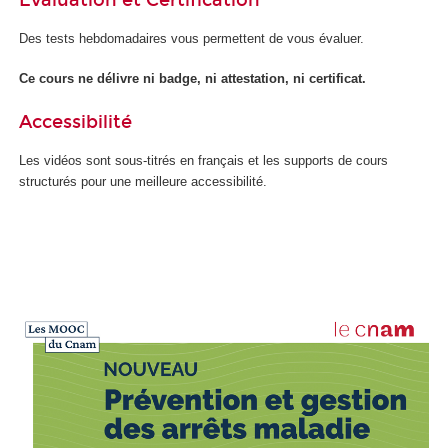
Des tests hebdomadaires vous permettent de vous évaluer.
Ce cours ne délivre ni badge, ni attestation, ni certificat.
Accessibilité
Les vidéos sont sous-titrés en français et les supports de cours
structurés pour une meilleure accessibilité.