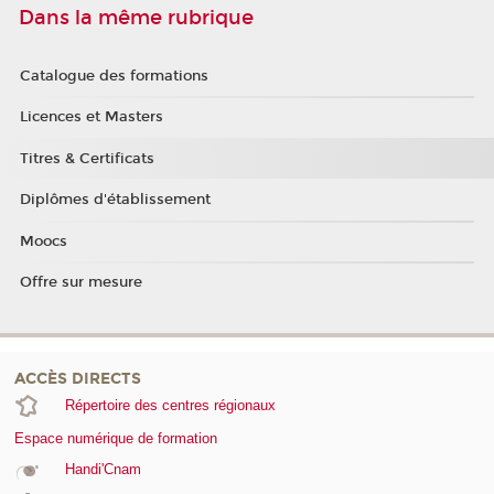
Dans la même rubrique
Catalogue des formations
Licences et Masters
Titres & Certificats
Diplômes d'établissement
Moocs
Offre sur mesure
ACCÈS DIRECTS
Répertoire des centres régionaux
Espace numérique de formation
Handi'Cnam