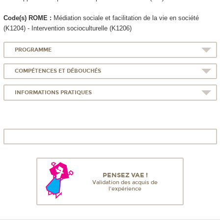
Code(s) ROME :
Médiation sociale et facilitation de la vie en société
(K1204) - Intervention socioculturelle (K1206)
PROGRAMME
COMPÉTENCES ET DÉBOUCHÉS
INFORMATIONS PRATIQUES
PENSEZ VAE !
Validation des acquis de
l'expérience