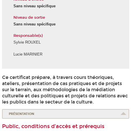
Sans niveau spécifique
Niveau de sortie
Sans niveau spécifique
Responsable(s)
Sylvie ROUXEL
Lucie MARINIER
Ce certificat prépare, à travers cours théoriques,
ateliers, présentation de cas pratiques et de projets
sur le terrain, aux méthodologies de la médiation
culturelle et des politiques et projets de relations avec
les publics dans le secteur de la culture.
PRÉSENTATION
Public, conditions d’accès et prérequis