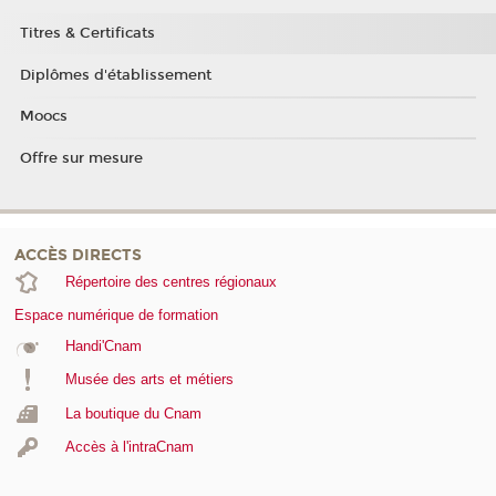
Titres & Certificats
Diplômes d'établissement
Moocs
Offre sur mesure
ACCÈS DIRECTS
Répertoire des centres régionaux
Espace numérique de formation
Handi'Cnam
Musée des arts et métiers
La boutique du Cnam
Accès à l'intraCnam