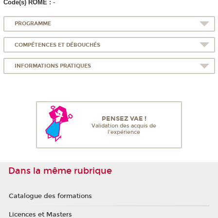
Code(s) ROME :
-
PROGRAMME
COMPÉTENCES ET DÉBOUCHÉS
INFORMATIONS PRATIQUES
PENSEZ VAE !
Validation des acquis de
l'expérience
Dans la même rubrique
Catalogue des formations
Licences et Masters