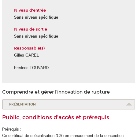
Niveau d'entrée
Sans niveau spécifique
Niveau de sortie
Sans niveau spécifique
Responsable(s)
Gilles GAREL
Frederic TOUVARD
Comprendre et gérer l’innovation de rupture
PRÉSENTATION
Public, conditions d’accès et prérequis
Prérequis :
Ce certificat de spécialisation
(CS) en management de la conception