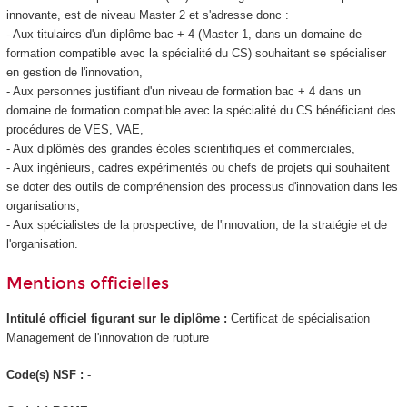
innovante, est de niveau Master 2 et s'adresse donc :
- Aux titulaires d'un diplôme bac + 4 (Master 1, dans un domaine de
formation compatible avec la spécialité du CS) souhaitant se spécialiser
en gestion de l'innovation,
- Aux personnes justifiant d'un niveau de formation bac + 4 dans un
domaine de formation compatible avec la spécialité du CS bénéficiant des
procédures de VES
, VAE
,
- Aux diplômés des grandes écoles scientifiques et commerciales,
- Aux ingénieurs, cadres expérimentés ou chefs de projets qui souhaitent
se doter des outils de compréhension des processus d'innovation dans les
organisations,
- Aux spécialistes de la prospective, de l'innovation, de la stratégie et de
l'organisation.
Mentions officielles
Intitulé officiel figurant sur le diplôme :
Certificat de spécialisation
Management de l'innovation de rupture
Code(s) NSF :
-