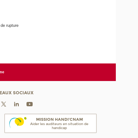
de rupture
rme
EAUX SOCIAUX
MISSION HANDI'CNAM
Aider les auditeurs en situation de
handicap