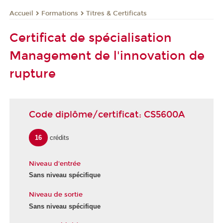
Formations
Titres & Certificats
Accueil
Certificat de spécialisation
Management de l'innovation de
rupture
Code diplôme/certificat: CS5600A
16
crédits
Niveau d'entrée
Sans niveau spécifique
Niveau de sortie
Sans niveau spécifique