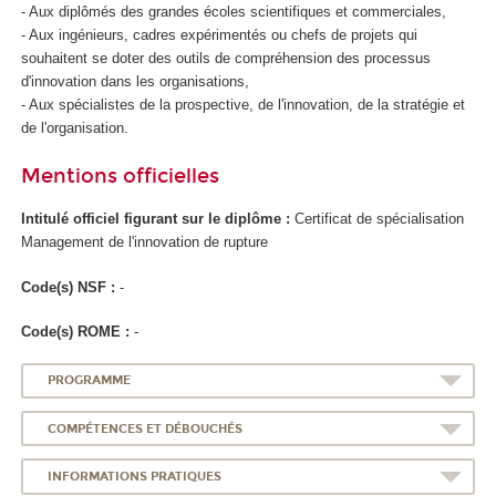
- Aux diplômés des grandes écoles scientifiques et commerciales,
- Aux ingénieurs, cadres expérimentés ou chefs de projets qui
souhaitent se doter des outils de compréhension des processus
d'innovation dans les organisations,
- Aux spécialistes de la prospective, de l'innovation, de la stratégie et
de l'organisation.
Mentions officielles
Intitulé officiel figurant sur le diplôme :
Certificat de spécialisation
Management de l'innovation de rupture
Code(s) NSF :
-
Code(s) ROME :
-
PROGRAMME
COMPÉTENCES ET DÉBOUCHÉS
INFORMATIONS PRATIQUES