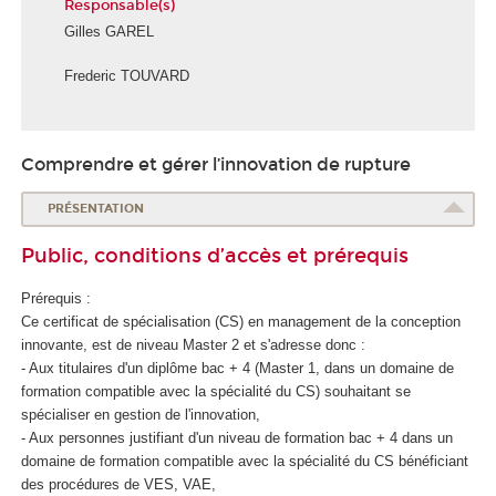
Responsable(s)
Gilles GAREL
Frederic TOUVARD
Comprendre et gérer l’innovation de rupture
PRÉSENTATION
Public, conditions d’accès et prérequis
Prérequis :
Ce certificat de spécialisation
(CS) en management de la conception
innovante, est de niveau Master 2 et s'adresse donc :
- Aux titulaires d'un diplôme bac + 4 (Master 1, dans un domaine de
formation compatible avec la spécialité du CS) souhaitant se
spécialiser en gestion de l'innovation,
- Aux personnes justifiant d'un niveau de formation bac + 4 dans un
domaine de formation compatible avec la spécialité du CS bénéficiant
des procédures de VES
, VAE
,