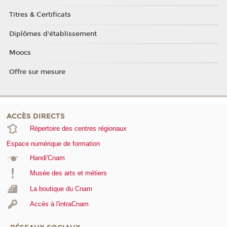
Titres & Certificats
Diplômes d'établissement
Moocs
Offre sur mesure
ACCÈS DIRECTS
Répertoire des centres régionaux
Espace numérique de formation
Handi'Cnam
Musée des arts et métiers
La boutique du Cnam
Accès à l'intraCnam