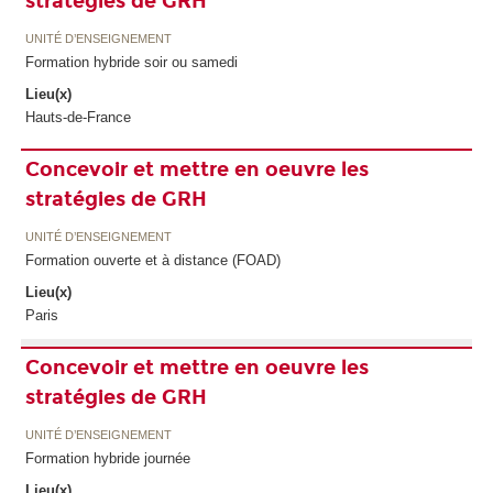
stratégies de GRH
UNITÉ D’ENSEIGNEMENT
Formation hybride soir ou samedi
Lieu(x)
Hauts-de-France
Concevoir et mettre en oeuvre les
stratégies de GRH
UNITÉ D’ENSEIGNEMENT
Formation ouverte et à distance (FOAD)
Lieu(x)
Paris
Concevoir et mettre en oeuvre les
stratégies de GRH
UNITÉ D’ENSEIGNEMENT
Formation hybride journée
Lieu(x)