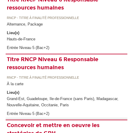
ressources humaines
RNCP - TITRE À FINALITÉ PROFESSIONNELLE
Alternance, Package
Lieu(x)
Hauts-de-France
Entrée Niveau 5 (Bac+2)
Titre RNCP Niveau 6 Responsable
ressources humaines
RNCP - TITRE À FINALITÉ PROFESSIONNELLE
À la carte
Lieu(x)
Grand-Est, Guadeloupe, Ile-de-France (sans Paris), Madagascar,
Nouvelle-Aquitaine, Occitanie, Paris
Entrée Niveau 5 (Bac+2)
Concevoir et mettre en oeuvre les