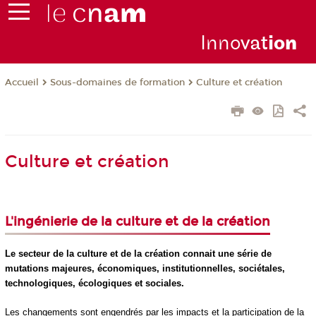
Inno
vat
io
n
Sous-domaines de formation
Culture et création
Accueil
Culture et création
L'ingénierie de la culture et de la création
Le secteur de la culture et de la création connait une série de
mutations majeures, économiques, institutionnelles, sociétales,
technologiques, écologiques et sociales.
Les changements sont engendrés par les impacts et la participation de la