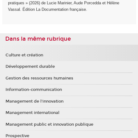
pratiques » (2026) de Lucie Marinier, Aude Porcedda et Hélène
Vassal. Édition La Documentation française.
Dans la même rubrique
Culture et création
Développement durable
Gestion des ressources humaines
Information-communication
Management de l'innovation
Management international
Management public et innovation publique
Prospective