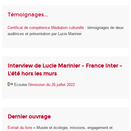
Témoignages...
Certificat de compétence Médiation culturelle
: témoignages de deux
auditrices et présentation par Lucie Marinier
Interview de Lucie Marinier - France Inter -
L'été hors les murs
Ecouter l'
émission du 26 juillet 2022
Dernier ouvrage
Extrait du livre
« Musée et écologie, missions, engagement et