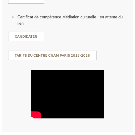
Certificat de compétence Médiation culturelle : en attente du
lien
CANDIDATER
TARIFS DU CENTRE CNAM PARIS 2025-2026