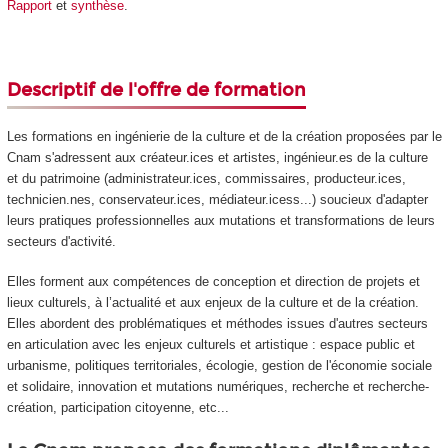
Rapport
et
synthèse
.
Descriptif de l'offre de formation
Les formations en ingénierie de la culture et de la création proposées par le
Cnam s'adressent aux créateur.ices et artistes, ingénieur.es de la culture
et du patrimoine (administrateur.ices, commissaires, producteur.ices,
technicien.nes, conservateur.ices, médiateur.icess...) soucieux d'adapter
leurs pratiques professionnelles aux mutations et transformations de leurs
secteurs d'activité.
Elles forment aux compétences de conception et direction de projets et
lieux culturels, à l’actualité et aux enjeux de la culture et de la création.
Elles abordent des problématiques et méthodes issues d'autres secteurs
en articulation avec les enjeux culturels et artistique : espace public et
urbanisme, politiques territoriales, écologie, gestion de l'économie sociale
et solidaire, innovation et mutations numériques, recherche et recherche-
création, participation citoyenne, etc...