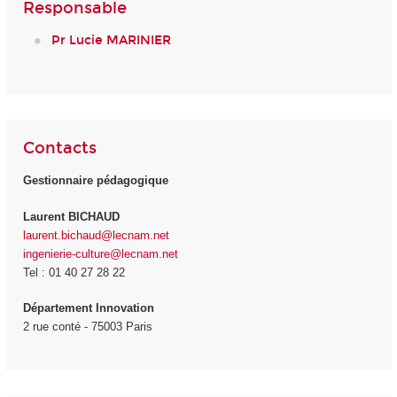
Responsable
Pr Lucie MARINIER
Contacts
Gestionnaire pédagogique
Laurent BICHAUD
laurent.bichaud@lecnam.net
ingenierie-culture@lecnam.net
Tel : 01 40 27 28 22
Département Innovation
2 rue conté - 75003 Paris