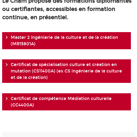
Le Cnam propose des formations diplômantes
ou certifiantes, accessibles en formation
continue, en présentiel.
Master 2 Ingénierie de la culture et de la création
(MR15801A)
Certificat de spécialisation culture et création en
mutation (CS11400A) (ex CS ingénierie de la culture
et de la création)
Certificat de compétence Médiation culturelle
(CC4400A)