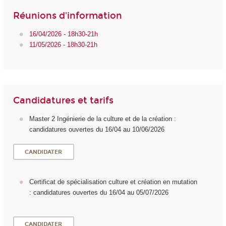
Réunions d'information
16/04/2026 - 18h30-21h
11/05/2026 - 18h30-21h
Candidatures et tarifs
Master 2 Ingénierie de la culture et de la création :
candidatures ouvertes du 16/04 au 10/06/2026
CANDIDATER
Certificat de spécialisation culture et création en mutation
: candidatures ouvertes du 16/04 au 05/07/2026
CANDIDATER