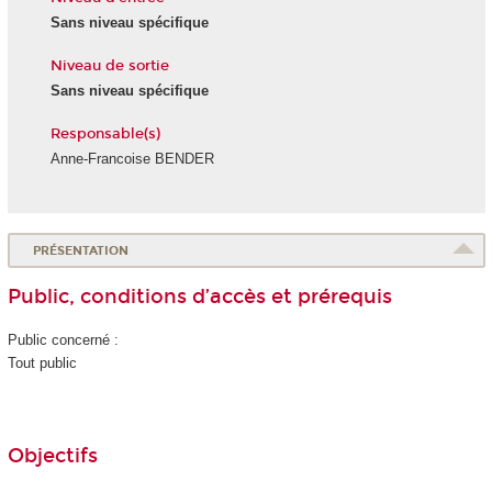
Sans niveau spécifique
Niveau de sortie
Sans niveau spécifique
Responsable(s)
Anne-Francoise BENDER
PRÉSENTATION
Public, conditions d’accès et prérequis
Public concerné :
Tout public
Objectifs