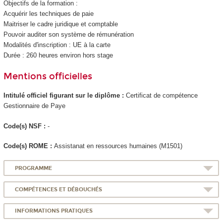
Objectifs de la formation :
Acquérir les techniques de paie
Maitriser le cadre juridique et comptable
Pouvoir auditer son système de rémunération
Modalités d'inscription : UE à la carte
Durée : 260 heures environ hors stage
Mentions officielles
Intitulé officiel figurant sur le diplôme :
Certificat de compétence
Gestionnaire de Paye
Code(s) NSF :
-
Code(s) ROME :
Assistanat en ressources humaines (M1501)
PROGRAMME
COMPÉTENCES ET DÉBOUCHÉS
INFORMATIONS PRATIQUES