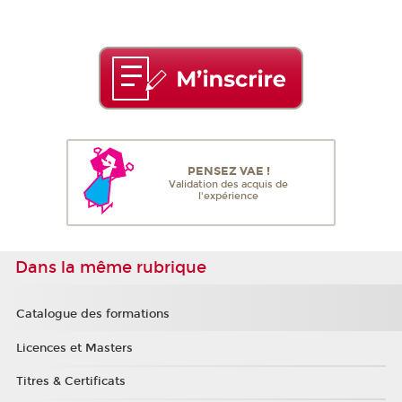
PENSEZ VAE !
Validation des acquis de
l'expérience
Dans la même rubrique
Catalogue des formations
Licences et Masters
Titres & Certificats