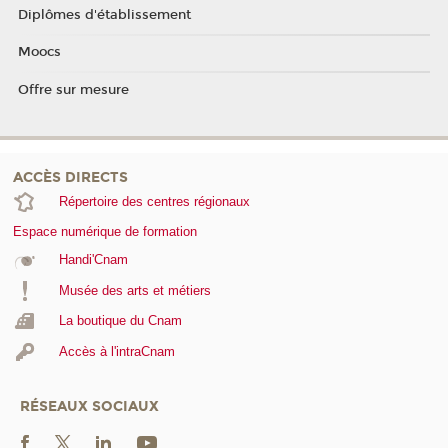
Diplômes d'établissement
Moocs
Offre sur mesure
ACCÈS DIRECTS
Répertoire des centres régionaux
Espace numérique de formation
Handi'Cnam
Musée des arts et métiers
La boutique du Cnam
Accès à l'intraCnam
RÉSEAUX SOCIAUX