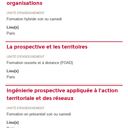
organisations
UNITÉ D’ENSEIGNEMENT
Formation hybride soir ou samedi
Lieu(x)
Paris
La prospective et les territoires
UNITÉ D’ENSEIGNEMENT
Formation ouverte et à distance (FOAD)
Lieu(x)
Paris
Ingénierie prospective appliquée à l'action
territoriale et des réseaux
UNITÉ D’ENSEIGNEMENT
Formation en présentiel soir ou samedi
Lieu(x)