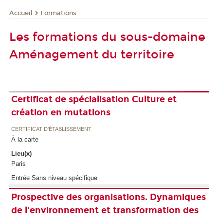
Formations
Accueil
Les formations du sous-domaine
Aménagement du territoire
Certificat de spécialisation Culture et
création en mutations
CERTIFICAT D'ÉTABLISSEMENT
À la carte
Lieu(x)
Paris
Entrée Sans niveau spécifique
Prospective des organisations. Dynamiques
de l'environnement et transformation des