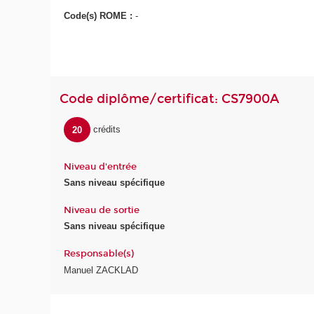
Code(s) ROME :
-
Code diplôme/certificat: CS7900A
20
crédits
Niveau d'entrée
Sans niveau spécifique
Niveau de sortie
Sans niveau spécifique
Responsable(s)
Manuel ZACKLAD