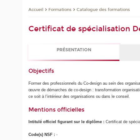
Formations
Catalogue des formations
Accueil
Certificat de spécialisation D
PRÉSENTATION
Objectifs
Former des professionnels du Co-design au sein des organisat
œuvre de démarches de co-design : transformation organisati
ce soit à l’intérieur des organisations ou dans le conseil.
Mentions officielles
Intitulé officiel figurant sur le diplôme :
Certificat de spécia
Code(s) NSF :
-