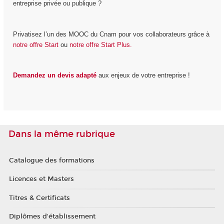
entreprise privée ou publique ?
Privatisez l’un des MOOC du Cnam pour vos collaborateurs grâce à
notre offre Start
ou
notre offre Start Plus.
Demandez un devis adapté
aux enjeux de votre entreprise !
Dans la même rubrique
Catalogue des formations
Licences et Masters
Titres & Certificats
Diplômes d'établissement