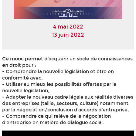
4 mai 2022
13 juin 2022
Ce mooc
permet d’acquérir un socle de connaissances
en droit pour :
- Comprendre la nouvelle législation et être en
conformité avec,
- Utiliser au mieux les possibilités offertes par la
nouvelle législation,
- Adapter le nouveau cadre légale aux réalités diverses
des entreprises (taille, secteurs, culture) notamment
par la négociation/conclusion d’accords d’entreprise,
- Comprendre ce qui relève de la négociation
d’entreprise en matière de dialogue social.