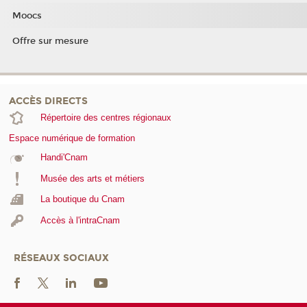
Moocs
Offre sur mesure
ACCÈS DIRECTS
Répertoire des centres régionaux
Espace numérique de formation
Handi'Cnam
Musée des arts et métiers
La boutique du Cnam
Accès à l'intraCnam
RÉSEAUX SOCIAUX