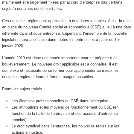
maintenant être largement fixées par accord d’entreprise (sur certains
sujets/à certaines conditions) ; etc.
Ces nouvelles règles sont applicables à des dates variables. Ainsi, la mise
en place du nouveau Comité social et économique (CSÉ) a lieu à une date
différente dans chaque entreprise. Cependant, l’ensemble de la nouvelle
législation sera applicable dans toutes les entreprises à partir du 1er
janvier 2020.
L’année 2019 est donc une année importante pour se préparer à ce
bouleversement. Le nouveau droit applicable est à connaître. Il est
complexe et nécessite de se former pour appréhender au mieux les
nouvelles règles et leurs différents usages possibles.
Parmi les sujets traités :
Les élections professionnelles du CSÉ dans l’entreprise,
Les attributions et les moyens de fonctionnement du CSÉ (en
fonction de la taille de l’entreprise et des accords d’entreprise
conclus),
Le droit syndical dans l’entreprise, les nouvelles règles sur les
actions en justice,