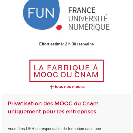
Effort estimé: 2 h 30 /semaine
tous nos moocs
Privatisation des MOOC du Cnam
uniquement pour les entreprises
Vous êtes DRH ou responsable de formation dans une