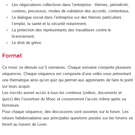
Les négociations collectives dans l’entreprise : thèmes, périodicité,
contenu, processus, modes de validation des accords, contentieux,
Le dialogue social dans l’entreprise sur des thèmes particuliers :
l’emploi, la santé et la sécurité notamment,
La protection des représentants des travailleurs contre le
licenciement,
Le droit de grève.
Format
Ce mooc
se déroule sur 5 semaines. Chaque semaine comporte plusieurs
séquences. Chaque séquence est composée d’une vidéo vous présentant
une thématique ainsi qu’un quiz qui permet aux apprenants de faire le point
sur leurs acquis.
Les inscrits auront accès à tous les contenus (vidéos, documents et
quizz) dès l’ouverture du Mooc
et conserveront l’accès même après sa
fermeture.
Pour chaque séquence, des discussions sont ouvertes sur le forum. Les
retours hebdomadaires aux principales questions posées sur les forums se
feront au travers de Lives.