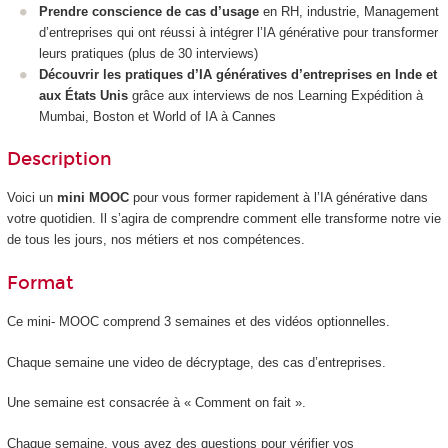
Prendre conscience de cas d’usage
en RH, industrie, Management
d’entreprises qui ont réussi à intégrer l’IA générative pour transformer
leurs pratiques (plus de 30 interviews)
Découvrir les pratiques d’IA génératives d’entreprises en Inde et
aux États Unis
grâce aux interviews de nos Learning Expédition à
Mumbai, Boston et World of IA à Cannes
Description
Voici un
mini MOOC
pour vous former rapidement à l’IA générative dans
votre quotidien. Il s’agira de comprendre comment elle transforme notre vie
de tous les jours, nos métiers et nos compétences.
Format
Ce mini- MOOC
comprend 3 semaines et des vidéos optionnelles.
Chaque semaine une video de décryptage, des cas d’entreprises.
Une semaine est consacrée à « Comment on fait ».
Chaque semaine, vous avez des questions pour vérifier vos