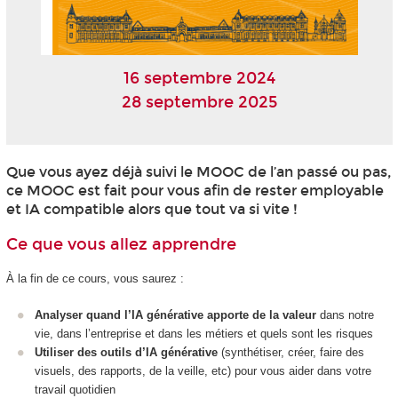
16 septembre 2024
28 septembre 2025
Que vous ayez déjà suivi le MOOC
de l’an passé ou pas,
ce MOOC
est fait pour vous afin de rester employable
et IA compatible alors que tout va si vite !
Ce que vous allez apprendre
À la fin de ce cours, vous saurez :
Analyser quand l’IA générative apporte de la valeur
dans notre
vie, dans l’entreprise et dans les métiers et quels sont les risques
Utiliser des outils d’IA générative
(synthétiser, créer, faire des
visuels, des rapports, de la veille, etc) pour vous aider dans votre
travail quotidien