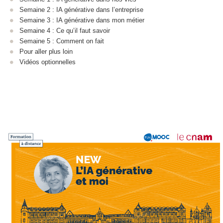
Semaine 2 : IA générative dans l’entreprise
Semaine 3 : IA générative dans mon métier
Semaine 4 : Ce qu’il faut savoir
Semaine 5 : Comment on fait
Pour aller plus loin
Vidéos optionnelles