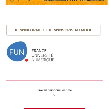
JE M'INFORME ET JE M'INSCRIS AU MOOC
Travail personnel estimé
5h