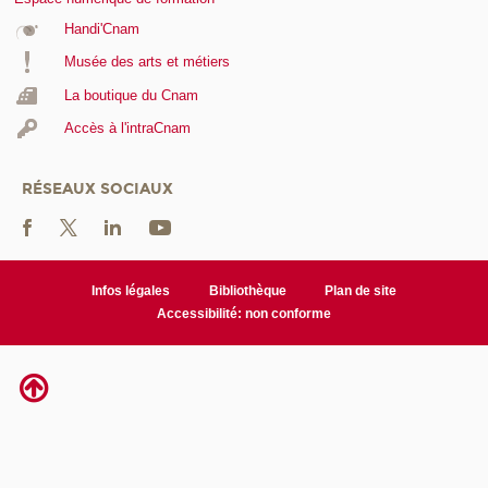
Handi'Cnam
Musée des arts et métiers
La boutique du Cnam
Accès à l'intraCnam
RÉSEAUX SOCIAUX
Infos légales
Bibliothèque
Plan de site
Accessibilité: non conforme