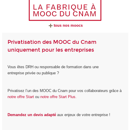
tous nos moocs
Privatisation des MOOC du Cnam
uniquement pour les entreprises
Vous êtes DRH ou responsable de formation dans une
entreprise privée ou publique ?
Privatisez l’un des MOOC du Cnam pour vos collaborateurs grâce à
notre offre Start
ou
notre offre Start Plus.
Demandez un devis adapté
aux enjeux de votre entreprise !