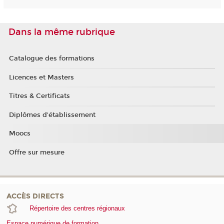
Dans la même rubrique
Catalogue des formations
Licences et Masters
Titres & Certificats
Diplômes d'établissement
Moocs
Offre sur mesure
ACCÈS DIRECTS
Répertoire des centres régionaux
Espace numérique de formation