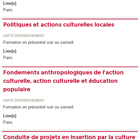
Lieu(x)
Paris
Politiques et actions culturelles locales
UNITÉ D’ENSEIGNEMENT
Formation en présentiel soir ou samedi
Lieu(x)
Paris
Fondements anthropologiques de l'action
culturelle, action culturelle et éducation
populaire
UNITÉ D’ENSEIGNEMENT
Formation en présentiel soir ou samedi
Lieu(x)
Paris
Conduite de projets en insertion par la culture