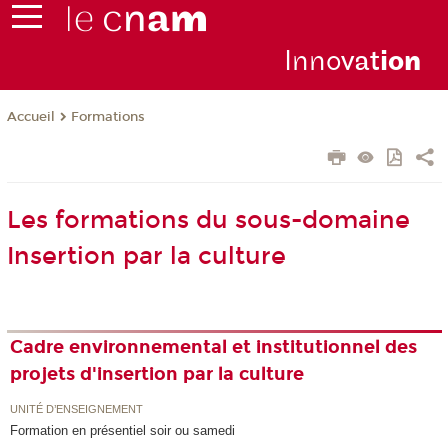
Inno
vat
io
n
Formations
Accueil
Les formations du sous-domaine
Insertion par la culture
Cadre environnemental et institutionnel des
projets d'insertion par la culture
UNITÉ D’ENSEIGNEMENT
Formation en présentiel soir ou samedi