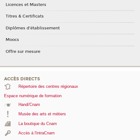
Licences et Masters
Titres & Certificats
Diplômes d'établissement
Moocs
Offre sur mesure
ACCÈS DIRECTS
Répertoire des centres régionaux
Espace numérique de formation
Handi'Cnam
Musée des arts et métiers
La boutique du Cnam
Accès à l'intraCnam