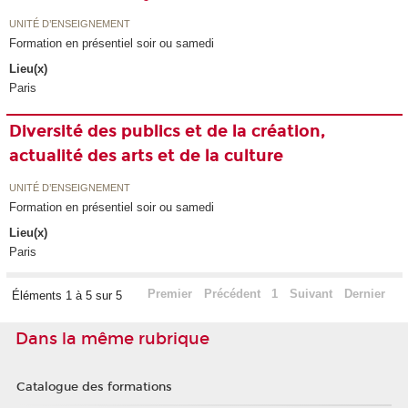
UNITÉ D’ENSEIGNEMENT
Formation en présentiel soir ou samedi
Lieu(x)
Paris
Diversité des publics et de la création,
actualité des arts et de la culture
UNITÉ D’ENSEIGNEMENT
Formation en présentiel soir ou samedi
Lieu(x)
Paris
Premier
Précédent
1
Suivant
Dernier
Éléments 1 à 5 sur 5
Dans la même rubrique
Catalogue des formations