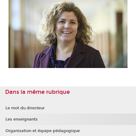
Dans la même rubrique
Le mot du directeur
Les enseignants
Organisation et équipe pédagogique