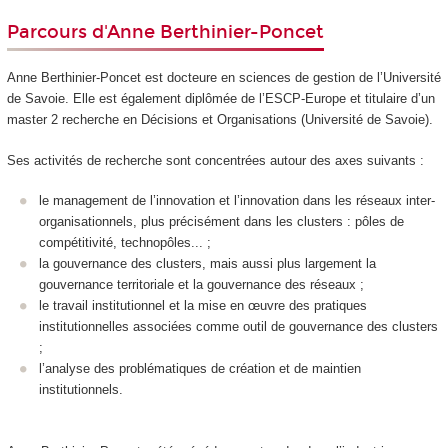
Parcours d'Anne Berthinier-Poncet
Anne Berthinier-Poncet est docteure en sciences de gestion de l’Université
de Savoie. Elle est également diplômée de l’ESCP-Europe et titulaire d’un
master 2 recherche en Décisions et Organisations (Université de Savoie).
Ses activités de recherche sont concentrées autour des axes suivants :
le management de l’innovation et l’innovation dans les réseaux inter-
organisationnels, plus précisément dans les clusters : pôles de
compétitivité, technopôles... ;
la gouvernance des clusters, mais aussi plus largement la
gouvernance territoriale et la gouvernance des réseaux ;
le travail institutionnel et la mise en œuvre des pratiques
institutionnelles associées comme outil de gouvernance des clusters
;
l’analyse des problématiques de création et de maintien
institutionnels.