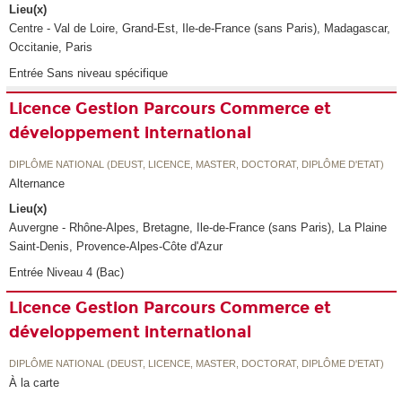
Lieu(x)
Centre - Val de Loire, Grand-Est, Ile-de-France (sans Paris), Madagascar,
Occitanie, Paris
Entrée Sans niveau spécifique
Licence Gestion Parcours Commerce et
développement international
DIPLÔME NATIONAL (DEUST, LICENCE, MASTER, DOCTORAT, DIPLÔME D'ETAT)
Alternance
Lieu(x)
Auvergne - Rhône-Alpes, Bretagne, Ile-de-France (sans Paris), La Plaine
Saint-Denis, Provence-Alpes-Côte d'Azur
Entrée Niveau 4 (Bac)
Licence Gestion Parcours Commerce et
développement international
DIPLÔME NATIONAL (DEUST, LICENCE, MASTER, DOCTORAT, DIPLÔME D'ETAT)
À la carte