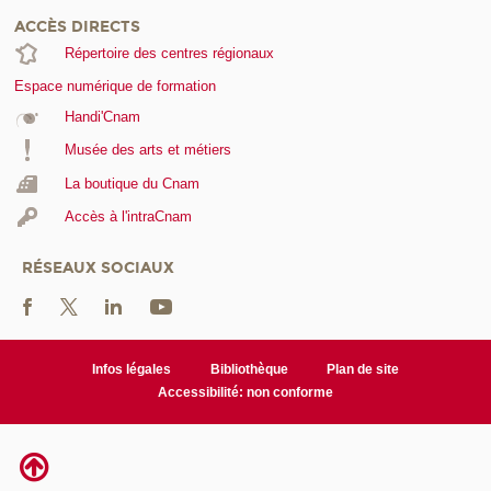
ACCÈS DIRECTS
Répertoire des centres régionaux
Espace numérique de formation
Handi'Cnam
Musée des arts et métiers
La boutique du Cnam
Accès à l'intraCnam
RÉSEAUX SOCIAUX
Infos légales
Bibliothèque
Plan de site
Accessibilité: non conforme