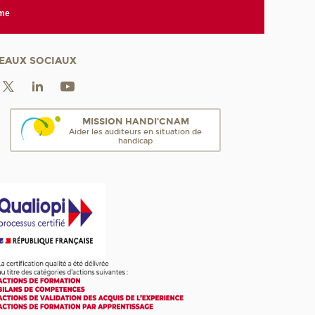
rme
EAUX SOCIAUX
MISSION HANDI'CNAM
Aider les auditeurs en situation de
handicap