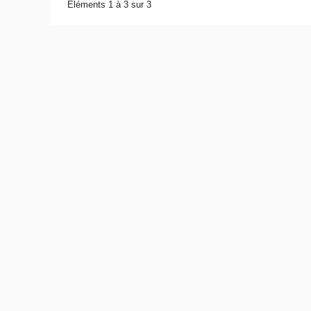
Éléments 1 à 3 sur 3