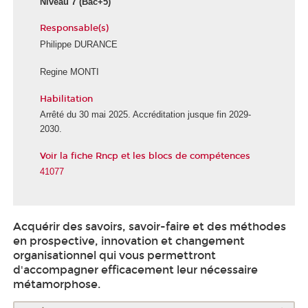
Niveau 7
(Bac+5)
Responsable(s)
Philippe DURANCE
Regine MONTI
Habilitation
Arrêté du 30 mai 2025. Accréditation jusque fin 2029-
2030.
Voir la fiche Rncp et les blocs de compétences
41077
Acquérir des savoirs, savoir-faire et des méthodes
en prospective, innovation et changement
organisationnel qui vous permettront
d'accompagner efficacement leur nécessaire
métamorphose.