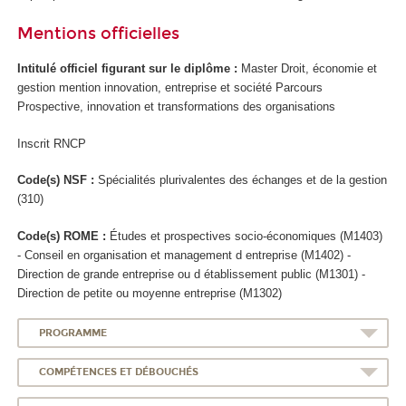
Mentions officielles
Intitulé officiel figurant sur le diplôme :
Master Droit, économie et
gestion mention innovation, entreprise et société Parcours
Prospective, innovation et transformations des organisations
Inscrit RNCP
Code(s) NSF :
Spécialités plurivalentes des échanges et de la gestion
(310)
Code(s) ROME :
Études et prospectives socio-économiques (M1403)
- Conseil en organisation et management d entreprise (M1402) -
Direction de grande entreprise ou d établissement public (M1301) -
Direction de petite ou moyenne entreprise (M1302)
PROGRAMME
COMPÉTENCES ET DÉBOUCHÉS