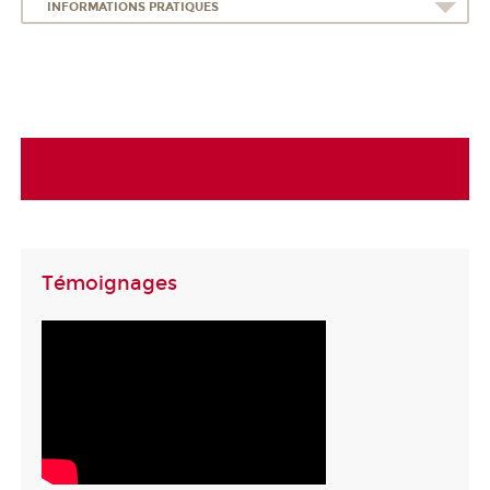
INFORMATIONS PRATIQUES
Témoignages