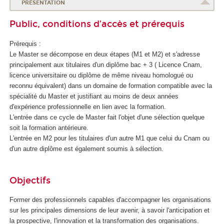
PRÉSENTATION
Public, conditions d’accès et prérequis
Prérequis :
Le Master se décompose en deux étapes (M1 et M2) et s'adresse
principalement aux titulaires d'un diplôme bac + 3 ( Licence Cnam,
licence universitaire ou diplôme de même niveau homologué ou
reconnu équivalent) dans un domaine de formation compatible avec la
spécialité du Master et justifiant au moins de deux années
d'expérience professionnelle en lien avec la formation.
L'entrée dans ce cycle de Master fait l'objet d'une sélection quelque
soit la formation antérieure.
L'entrée en M2 pour les titulaires d'un autre M1 que celui du Cnam ou
d'un autre diplôme est également soumis à sélection.
Objectifs
Former des professionnels capables d'accompagner les organisations
sur les principales dimensions de leur avenir, à savoir l'anticipation et
la prospective, l'innovation et la transformation des organisations.