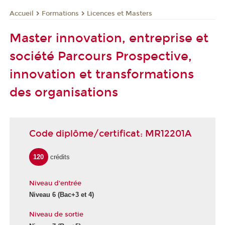
Formations
Licences et Masters
Accueil
Master innovation, entreprise et
société Parcours Prospective,
innovation et transformations
des organisations
Code diplôme/certificat: MR12201A
120
crédits
Niveau d'entrée
Niveau 6
(Bac+3 et 4)
Niveau de sortie