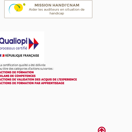
MISSION HANDI'CNAM
Aider les auditeurs en situation de
handicap