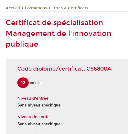
Formations
Titres & Certificats
Accueil
Certificat de spécialisation
Management de l'innovation
publique
Code diplôme/certificat: CS6800A
12
crédits
Niveau d'entrée
Sans niveau spécifique
Niveau de sortie
Sans niveau spécifique