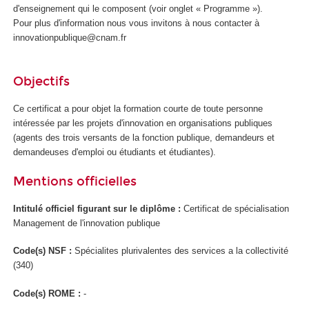
d'enseignement
qui le composent (voir onglet « Programme »).
Pour plus d'information nous vous invitons à nous contacter à
innovationpublique@cnam.fr
Objectifs
Ce certificat a pour objet la formation courte de toute personne
intéressée par les projets d'innovation en organisations publiques
(agents des trois versants de la fonction publique, demandeurs et
demandeuses d'emploi ou étudiants et étudiantes).
Mentions officielles
Intitulé officiel figurant sur le diplôme :
Certificat de spécialisation
Management de l'innovation publique
Code(s) NSF :
Spécialites plurivalentes des services a la collectivité
(340)
Code(s) ROME :
-