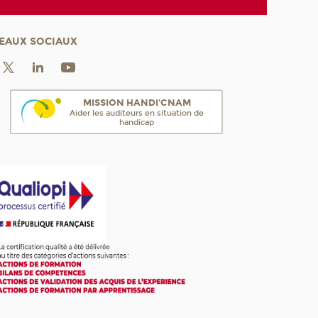
EAUX SOCIAUX
MISSION HANDI'CNAM
Aider les auditeurs en situation de
handicap